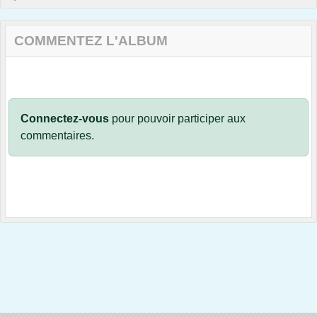
COMMENTEZ L'ALBUM
Connectez-vous
pour pouvoir participer aux
commentaires.