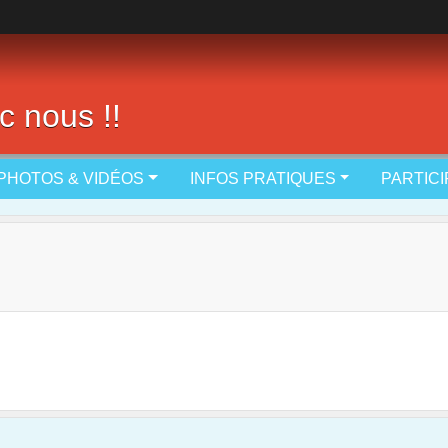
c nous !!
PHOTOS & VIDÉOS
INFOS PRATIQUES
PARTIC