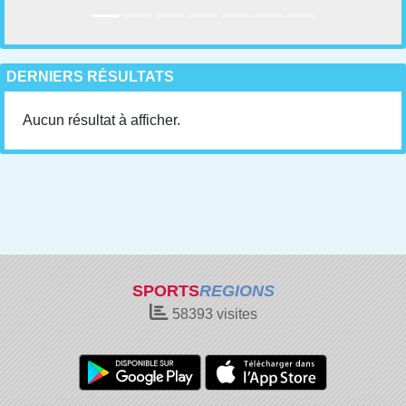
DERNIERS RÉSULTATS
Aucun résultat à afficher.
SPORTS
REGIONS
58393
visites