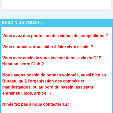
BESOIN DE VOUS ! :)
Vous avez des photos ou des vidéos de compétitions ?
Vous souhaitez nous aider à faire vivre ce site ?
Vous avez envie de vous investir dans la vie du CJF
Natation, votre Club ?
Nous avons besoin de bonnes volontés, aussi bien au
Bureau, qu'à l'organisation des compéts et
manifestations, ou au bord du bassin (assistant
entraineur, juge, arbitre...)
N'hésitez pas à nous contacter au :