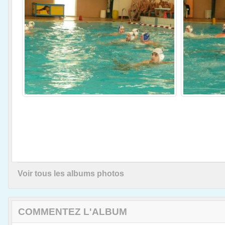
Voir tous les albums photos
COMMENTEZ L'ALBUM