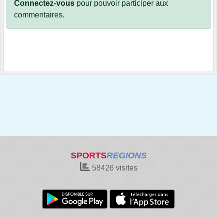
Connectez-vous
pour pouvoir participer aux
commentaires.
SPORTS
REGIONS
58426
visites