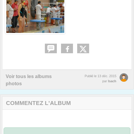
Voir tous les albums
Publié le
13 déc. 2015
par
Isach
photos
COMMENTEZ L'ALBUM