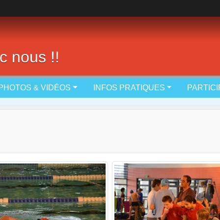
c nous !!
PHOTOS & VIDÉOS
INFOS PRATIQUES
PARTIC