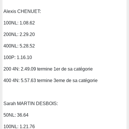
Alexis CHENUET:
100NL: 1.08.62
200NL: 2.29.20
400NL: 5.28.52
100P: 1.16.10
200 4N: 2.49.09 termine 1er de sa catégorie
400 4N: 5.57.63 termine 3eme de sa catégorie
Sarah MARTIN DESBOIS:
50NL: 36.64
100NL: 1.21.76