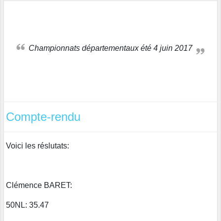
Championnats départementaux été 4 juin 2017
Compte-rendu
Voici les réslutats:
Clémence BARET:
50NL: 35.47