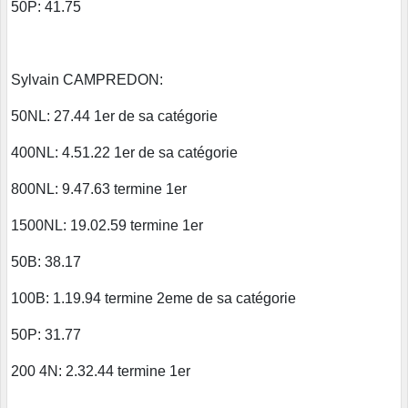
50P: 41.75
Sylvain CAMPREDON:
50NL: 27.44 1er de sa catégorie
400NL: 4.51.22 1er de sa catégorie
800NL: 9.47.63 termine 1er
1500NL: 19.02.59 termine 1er
50B: 38.17
100B: 1.19.94 termine 2eme de sa catégorie
50P: 31.77
200 4N: 2.32.44 termine 1er