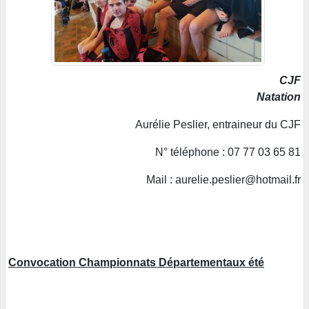
CJF
Natation
Aurélie Peslier, entraineur du CJF
N° téléphone : 07 77 03 65 81
Mail : aurelie.peslier@hotmail.fr
Convocation Championnats Départementaux été