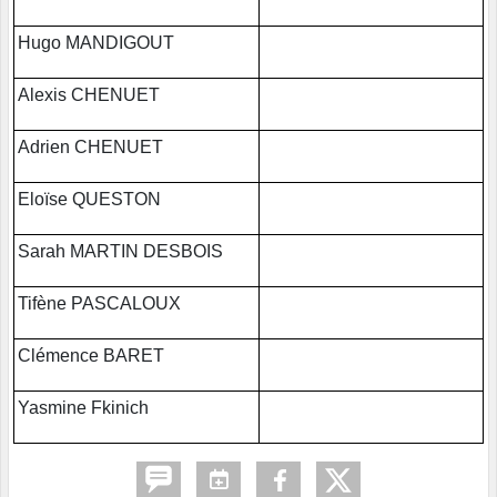
Hugo MANDIGOUT
Alexis CHENUET
Adrien CHENUET
Eloïse QUESTON
Sarah MARTIN DESBOIS
Tifène PASCALOUX
Clémence BARET
Yasmine Fkinich