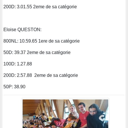
200D: 3.01.55 2eme de sa catégorie
Eloise QUESTON:
800NL: 10.59.65 1ere de sa catégorie
50D: 39.37 2eme de sa catégorie
100D: 1.27.88
200D: 2.57.88 2eme de sa catégorie
50P: 38.90