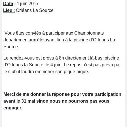
Date
: 4 juin 2017
Lieu
:
Orléans La Source
Vous êtes conviés à participer aux Championnats
départementaux été ayant lieu à la piscine d’Orléans La
Source.
Le rendez-vous est prévu à 8h directement là-bas, piscine
d’Orléans la Source, le 4 juin. Le repas n’est pas prévu par
le club il faudra emmener son pique-nique.
Merci de me donner la réponse pour votre participation
avant le 31 mai sinon nous ne pourrons pas vous
engager.