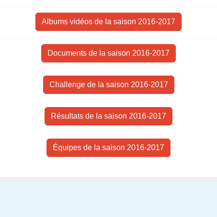
Albums vidéos de la saison 2016-2017
Documents de la saison 2016-2017
Challenge de la saison 2016-2017
Résultats de la saison 2016-2017
Équipes de la saison 2016-2017