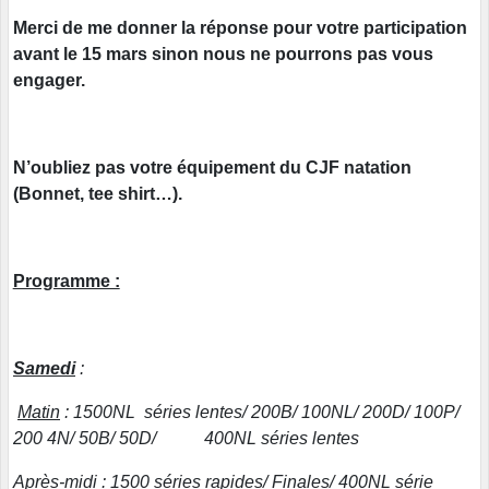
Merci de me donner la réponse pour votre participation
avant le 15 mars sinon nous ne pourrons pas vous
engager.
N’oubliez pas votre équipement du CJF natation
(Bonnet, tee shirt…).
Programme :
Samedi
:
Matin
: 1500NL séries lentes/ 200B/ 100NL/ 200D/ 100P/
200 4N/ 50B/ 50D/ 400NL séries lentes
Après-midi :
1500 séries rapides/ Finales/ 400NL série