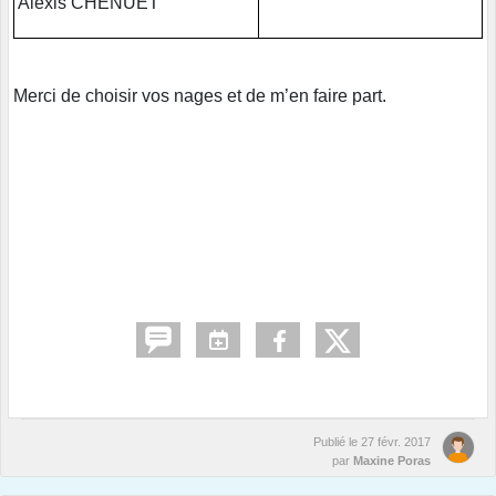
Alexis CHENUET
Merci de choisir vos nages et de m’en faire part.
Publié le
27 févr. 2017
par
Maxine Poras