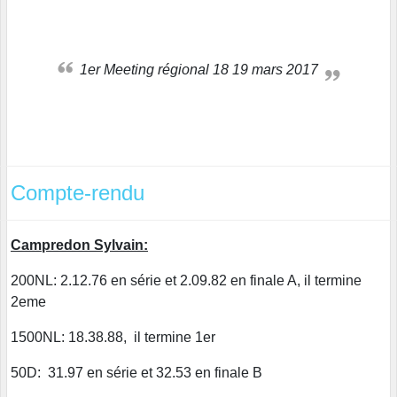
1er Meeting régional 18 19 mars 2017
Compte-rendu
Campredon Sylvain:
200NL: 2.12.76 en série et 2.09.82 en finale A, il termine
2eme
1500NL: 18.38.88, il termine 1er
50D: 31.97 en série et 32.53 en finale B