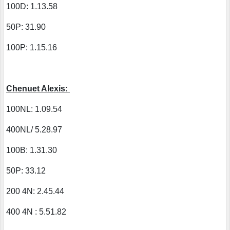
100D: 1.13.58
50P: 31.90
100P: 1.15.16
Chenuet Alexis:
100NL: 1.09.54
400NL/ 5.28.97
100B: 1.31.30
50P: 33.12
200 4N: 2.45.44
400 4N : 5.51.82