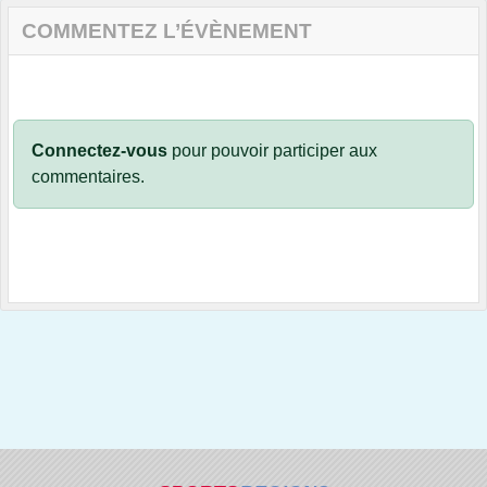
COMMENTEZ L’ÉVÈNEMENT
Connectez-vous
pour pouvoir participer aux
commentaires.