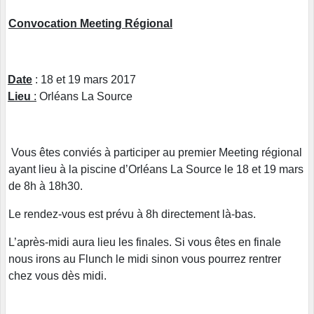
Convocation Meeting Régional
Date
: 18 et 19 mars 2017
Lieu
:
Orléans La Source
Vous êtes conviés à participer au premier Meeting régional
ayant lieu à la piscine d’Orléans La Source le 18 et 19 mars
de 8h à 18h30.
Le rendez-vous est prévu à 8h directement là-bas.
L’après-midi aura lieu les finales. Si vous êtes en finale
nous irons au Flunch le midi sinon vous pourrez rentrer
chez vous dès midi.