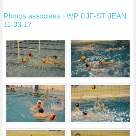
Photos associées : WP CJF-ST JEAN
11-03-17