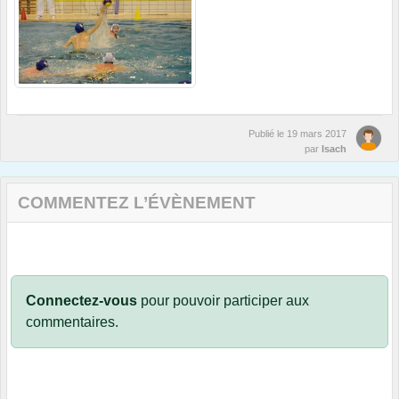
Publié le
19 mars 2017
par
Isach
COMMENTEZ L’ÉVÈNEMENT
Connectez-vous
pour pouvoir participer aux
commentaires.