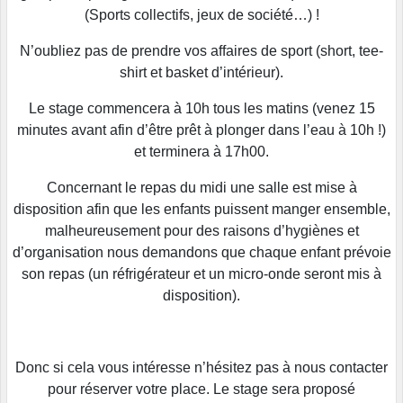
(Sports collectifs, jeux de société…) !
N’oubliez pas de prendre vos affaires de sport (short, tee-
shirt et basket d’intérieur).
Le stage commencera à 10h tous les matins (venez 15
minutes avant afin d’être prêt à plonger dans l’eau à 10h !)
et terminera à 17h00.
Concernant le repas du midi une salle est mise à
disposition afin que les enfants puissent manger ensemble,
malheureusement pour des raisons d’hygiènes et
d’organisation nous demandons que chaque enfant prévoie
son repas (un réfrigérateur et un micro-onde seront mis à
disposition).
Donc si cela vous intéresse n’hésitez pas à nous contacter
pour réserver votre place. Le stage sera proposé