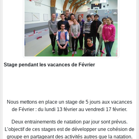
Stage pendant les vacances de Février
Nous mettons en place un stage de 5 jours aux vacances
de Février : du lundi 13 février au vendredi 17 février.
Deux entrainements de natation par jour sont prévus.
L’objectif de ces stages est de développer une cohésion de
groupe en partageant des activités autres que la natation.