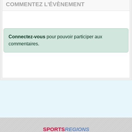
COMMENTEZ L’ÉVÈNEMENT
Connectez-vous
pour pouvoir participer aux
commentaires.
SPORTS
REGIONS