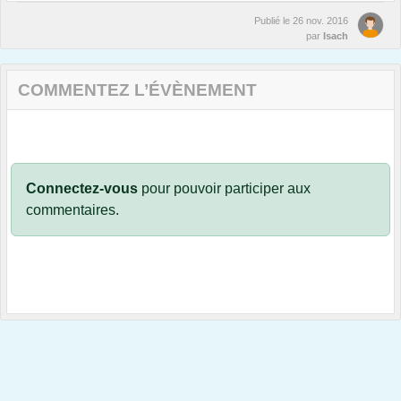
Publié le
26 nov. 2016
par
Isach
COMMENTEZ L’ÉVÈNEMENT
Connectez-vous
pour pouvoir participer aux
commentaires.