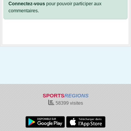
Connectez-vous
pour pouvoir participer aux
commentaires.
SPORTS
REGIONS
58399
visites