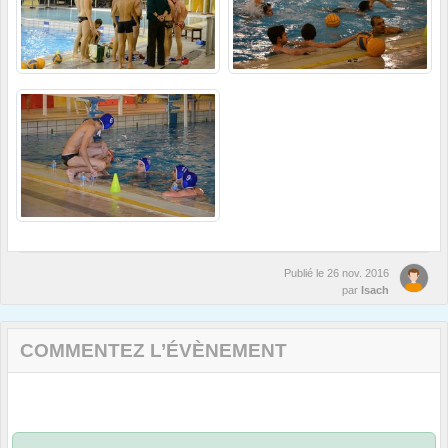
Publié le
26 nov. 2016
par
Isach
COMMENTEZ L’ÉVÈNEMENT