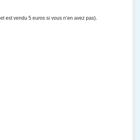
net est vendu 5 euros si vous n’en avez pas).