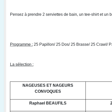
Pensez à prendre 2 serviettes de bain, un tee-shirt et un 
Programme :
25 Papillon/ 25 Dos/ 25 Brasse/ 25 Crawl/ 
La sélection :
NAGEUSES ET NAGEURS
CONVOQUES
Raphael BEAUFILS