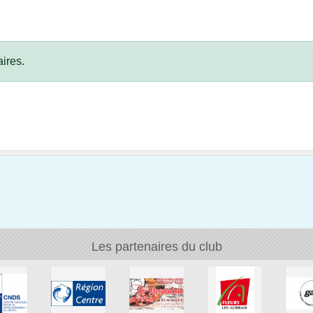
ires.
Les partenaires du club