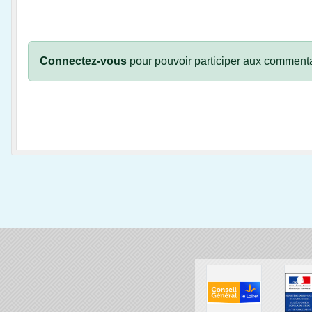
Connectez-vous
pour pouvoir participer aux commenta