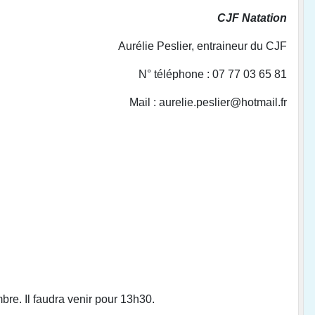
CJF Natation
Aurélie Peslier, entraineur du CJF
N° téléphone : 07 77 03 65 81
Mail : aurelie.peslier@hotmail.fr
bre. Il faudra venir pour 13h30.