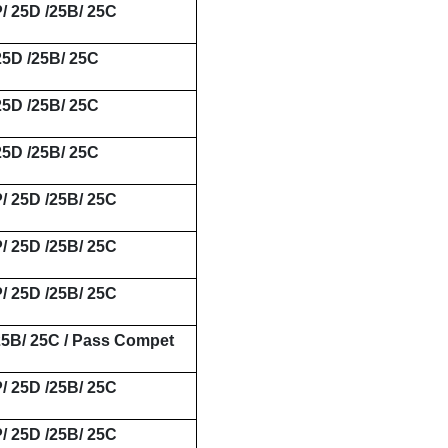
/ 25D /25B/ 25C
25D /25B/ 25C
25D /25B/ 25C
25D /25B/ 25C
/ 25D /25B/ 25C
/ 25D /25B/ 25C
/ 25D /25B/ 25C
25B/ 25C / Pass Compet
/ 25D /25B/ 25C
/ 25D /25B/ 25C