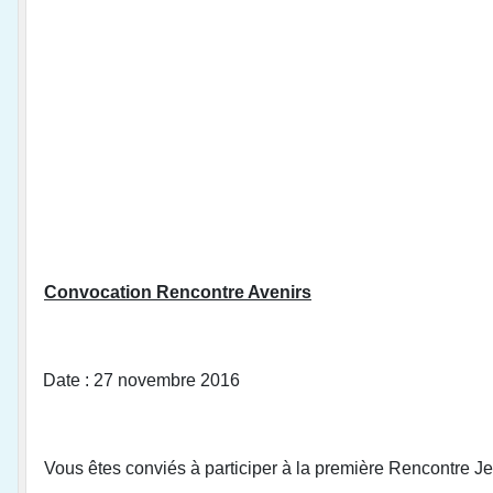
Convocation Rencontre Avenirs
Date : 27 novembre 2016 Lieu : Fl
Vous êtes conviés à participer à la première Rencontre Jeu