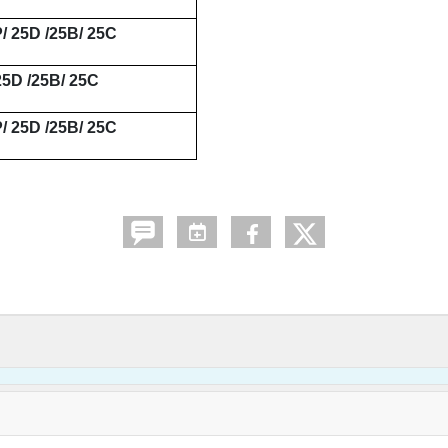
/ 25D /25B/ 25C
25D /25B/ 25C
/ 25D /25B/ 25C