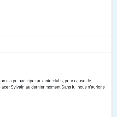
n n'a pu participer aux interclubs, pour cause de
placer Sylvain au dernier moment.Sans lui nous n'aurions