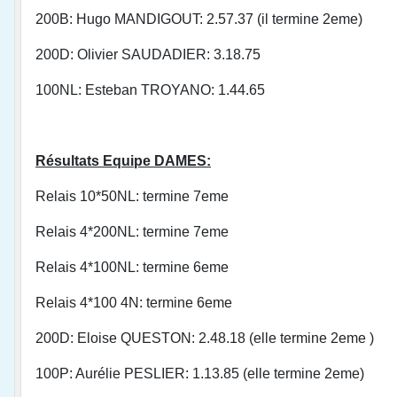
200B: Hugo MANDIGOUT: 2.57.37 (il termine 2eme)
200D: Olivier SAUDADIER: 3.18.75
100NL: Esteban TROYANO: 1.44.65
Résultats Equipe DAMES:
Relais 10*50NL: termine 7eme
Relais 4*200NL: termine 7eme
Relais 4*100NL: termine 6eme
Relais 4*100 4N: termine 6eme
200D: Eloise QUESTON: 2.48.18 (elle termine 2eme )
100P: Aurélie PESLIER: 1.13.85 (elle termine 2eme)