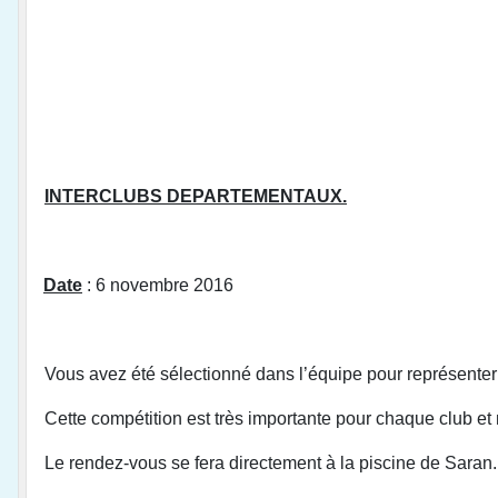
INTERCLUBS DEPARTEMENTAUX
.
Date
: 6 novembre 2
Vous avez été sélectionné dans l’équipe pour représenter
Cette compétition est très importante pour chaque club 
Le rendez-vous se fera directement à la piscine de Saran