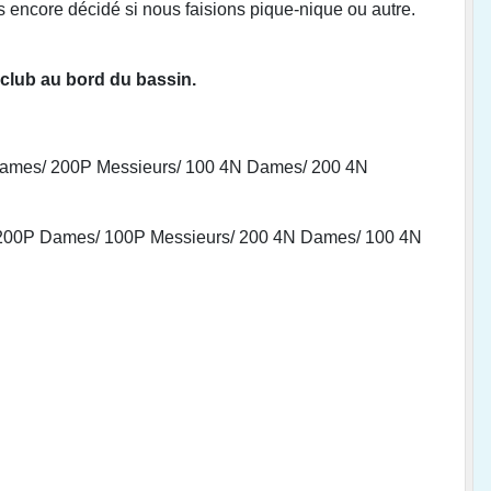
 encore décidé si nous faisions pique-nique ou autre.
 club au bord du bassin.
ames/ 200P Messieurs/ 100 4N Dames/ 200 4N
200P Dames/ 100P Messieurs/ 200 4N Dames/ 100 4N