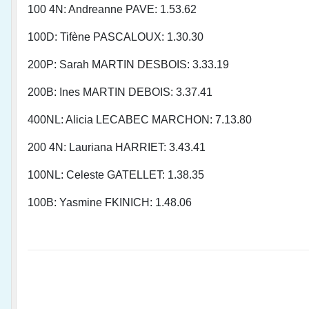
100 4N: Andreanne PAVE: 1.53.62
100D: Tifène PASCALOUX: 1.30.30
200P: Sarah MARTIN DESBOIS: 3.33.19
200B: Ines MARTIN DEBOIS: 3.37.41
400NL: Alicia LECABEC MARCHON: 7.13.80
200 4N: Lauriana HARRIET: 3.43.41
100NL: Celeste GATELLET: 1.38.35
100B: Yasmine FKINICH: 1.48.06