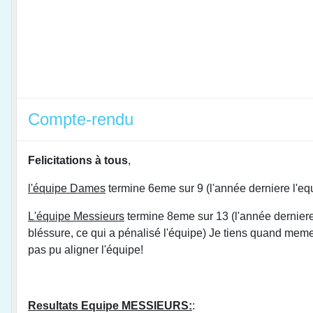
Compte-rendu
Felicitations à tous
,
l'équipe Dames
termine 6eme sur 9 (l'année derniere l'equ
L'équipe Messieurs
termine 8eme sur 13 (l'année derniere
bléssure, ce qui a pénalisé l'équipe) Je tiens quand mem
pas pu aligner l'équipe!
Resultats Equipe MESSIEURS:
: