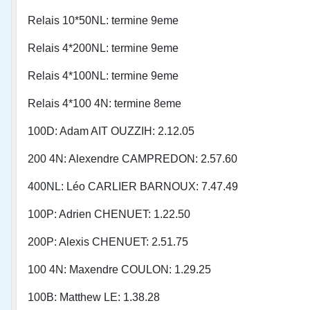
Relais 10*50NL: termine 9eme
Relais 4*200NL: termine 9eme
Relais 4*100NL: termine 9eme
Relais 4*100 4N: termine 8eme
100D: Adam AIT OUZZIH: 2.12.05
200 4N: Alexendre CAMPREDON: 2.57.60
400NL: Léo CARLIER BARNOUX: 7.47.49
100P: Adrien CHENUET: 1.22.50
200P: Alexis CHENUET: 2.51.75
100 4N: Maxendre COULON: 1.29.25
100B: Matthew LE: 1.38.28