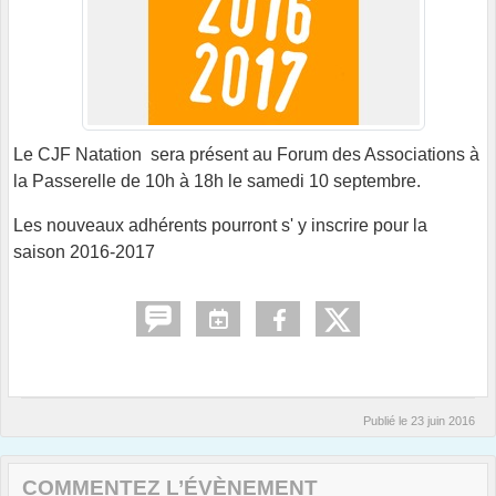
Le CJF Natation sera présent au Forum des Associations à
la Passerelle de 10h à 18h le samedi 10 septembre.
Les nouveaux adhérents pourront s' y inscrire pour la
saison 2016-2017
Publié le
23 juin 2016
COMMENTEZ L’ÉVÈNEMENT