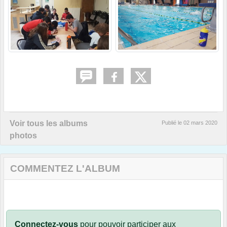
Voir tous les albums
Publié le
02 mars 2020
photos
COMMENTEZ L'ALBUM
Connectez-vous
pour pouvoir participer aux