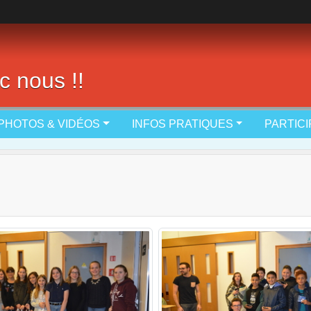
c nous !!
PHOTOS & VIDÉOS
INFOS PRATIQUES
PARTIC