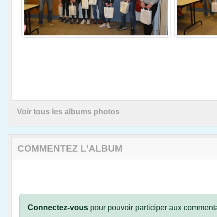
Voir tous les albums photos
COMMENTEZ L'ALBUM
Connectez-vous
pour pouvoir participer aux commenta