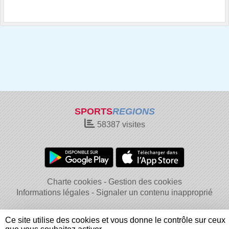
SPORTS
REGIONS
58387
visites
Charte cookies
Gestion des cookies
Informations légales
Signaler un contenu inapproprié
Ce site utilise des cookies et vous donne le contrôle sur ceux