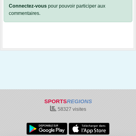
Connectez-vous
pour pouvoir participer aux
commentaires.
SPORTS
REGIONS
58327
visites