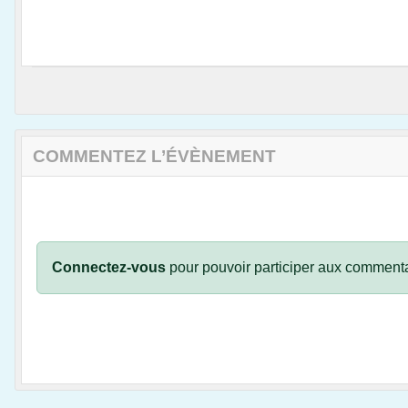
COMMENTEZ L’ÉVÈNEMENT
Connectez-vous
pour pouvoir participer aux commenta