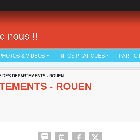
c nous !!
PHOTOS & VIDÉOS
INFOS PRATIQUES
PARTIC
 DES DEPARTEMENTS - ROUEN
TEMENTS - ROUEN