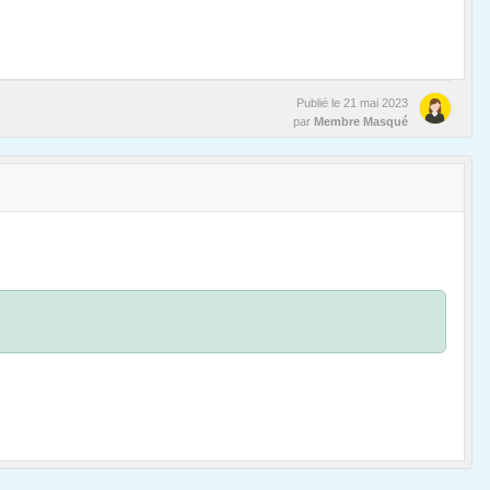
Publié le
21 mai 2023
par
Membre Masqué