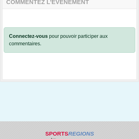
COMMENTEZ L’ÉVÈNEMENT
Connectez-vous
pour pouvoir participer aux
commentaires.
SPORTS
REGIONS