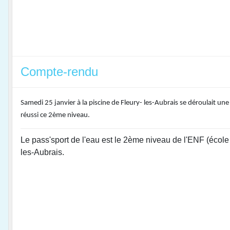
Compte-rendu
Samedi 25 janvier à la piscine de Fleury- les-Aubrais se déroulait u
réussi ce 2ème niveau.
Le pass'sport de l'eau est le 2ème niveau de l'ENF (école 
les-Aubrais.