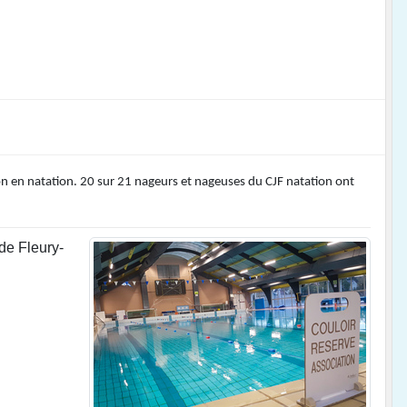
ion en natation. 20 sur 21 nageurs et nageuses du CJF natation ont
de Fleury-