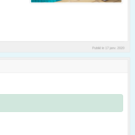
Publié le
17 janv. 2020