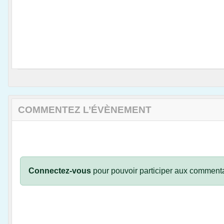
COMMENTEZ L’ÉVÈNEMENT
Connectez-vous
pour pouvoir participer aux commenta