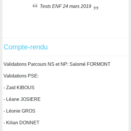
Tests ENF 24 mars 2019
Compte-rendu
Validations Parcours NS et NP: Salomé FORMONT
Validations PSE:
- Zaid KIBOUS
- Léane JOSIERE
- Léonie GROS
- Kilian DONNET