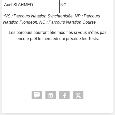
Axel SI AHMED
NC
*NS : Parcours Natation Synchronisée, NP : Parcours
Natation Plongeon, NC : Parcours Natation Course
Les parcours pourront être modifiés si vous n’êtes pas
encore prêt le mercredi qui précède les Tests.