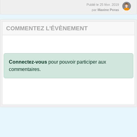
Publié le
25 févr. 2019
par
Maxine Poras
COMMENTEZ L’ÉVÈNEMENT
Connectez-vous
pour pouvoir participer aux
commentaires.