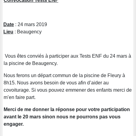
Convocation Tests ENF
Date
: 24 mars 2019
Lieu
: Beaugency
Vous êtes conviés à participer aux Tests ENF du 24 mars à
la piscine de Beaugency.
Nous ferons un départ commun de la piscine de Fleury à
8h15. Nous avons besoin de vous afin d’aider au
covoiturage. Si vous pouvez emmener des enfants merci de
m’en faire part.
Merci de me donner la réponse pour votre participation
avant le 20 mars sinon nous ne pourrons pas vous
engager.