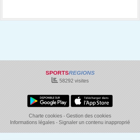
SPORTS
REGIONS
58292
visites
Charte cookies
Gestion des cookies
Informations légales
Signaler un contenu inapproprié