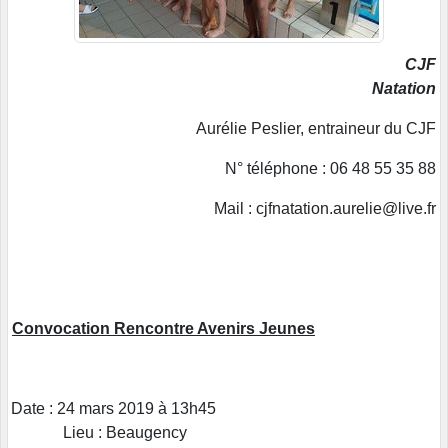
CJF
Natation
Aurélie Peslier, entraineur du CJF
N° téléphone : 06 48 55 35 88
Mail : cjfnatation.aurelie@live.fr
Convocation Rencontre Avenirs Jeunes
Date : 24 mars 2019 à 13h45
Lieu : Beaugency