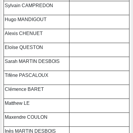
Sylvain CAMPREDON
Hugo MANDIGOUT
Alexis CHENUET
Eloïse QUESTON
Sarah MARTIN DESBOIS
Tifène PASCALOUX
Clémence BARET
Matthew LE
Maxendre COULON
Inès MARTIN DESBOIS