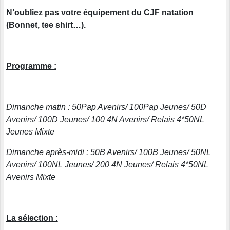
N’oubliez pas votre équipement du CJF natation
(Bonnet, tee shirt…).
Programme :
Dimanche matin : 50Pap Avenirs/ 100Pap Jeunes/ 50D
Avenirs/ 100D Jeunes/ 100 4N Avenirs/ Relais 4*50NL
Jeunes Mixte
Dimanche après-midi : 50B Avenirs/ 100B Jeunes/ 50NL
Avenirs/ 100NL Jeunes/ 200 4N Jeunes/ Relais 4*50NL
Avenirs Mixte
La sélection :