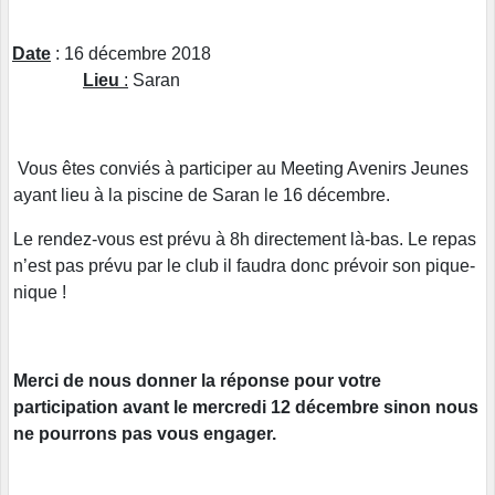
Date
: 16 décembre 2018
Lieu
:
Saran
Vous êtes conviés à participer au Meeting Avenirs Jeunes
ayant lieu à la piscine de Saran le 16 décembre.
Le rendez-vous est prévu à 8h directement là-bas. Le repas
n’est pas prévu par le club il faudra donc prévoir son pique-
nique !
Merci de nous donner la réponse pour votre
participation avant le mercredi 12 décembre sinon nous
ne pourrons pas vous engager.