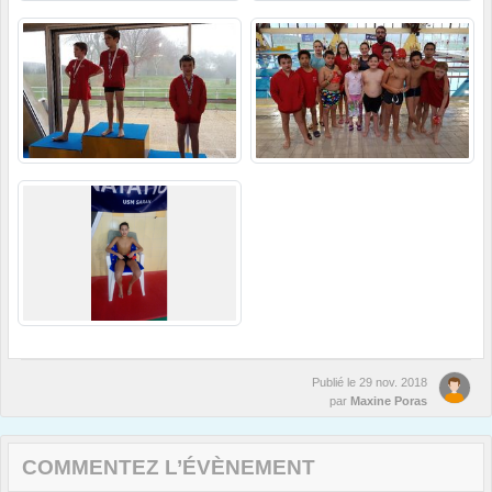
Publié le
29 nov. 2018
par
Maxine Poras
COMMENTEZ L’ÉVÈNEMENT