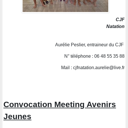
CJF
Natation
Aurélie Peslier, entraineur du CJF
N° téléphone : 06 48 55 35 88
Mail : cjfnatation.aurelie@live.fr
Convocation Meeting Avenirs
Jeunes