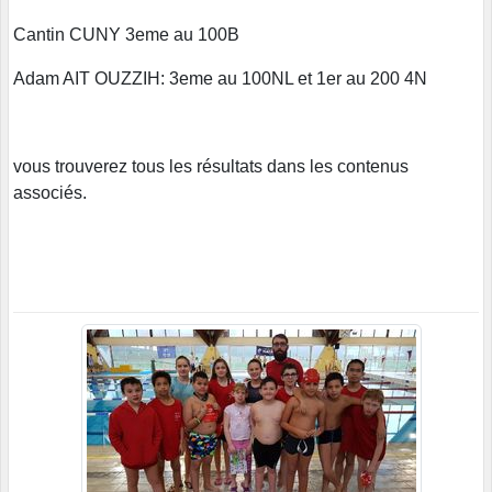
Cantin CUNY 3eme au 100B
Adam AIT OUZZIH: 3eme au 100NL et 1er au 200 4N
vous trouverez tous les résultats dans les contenus
associés.