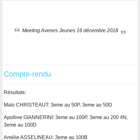
Meeting Avenirs Jeunes 16 décembre 2018
Compte-rendu
Résultats:
Malo CHRISTEAUT: 3eme au 50P, 3eme au 50D
Apolline GIANNERINI: 3eme au 100P, 3eme au 200 4N,
3eme au 100D
Amélie ASSELINEAU: 3eme au 100B