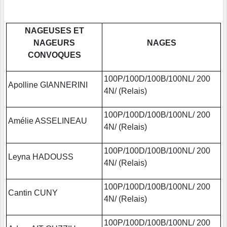
NAGEUSES ET
NAGEURS
NAGES
CONVOQUES
100P/100D/100B/100NL/ 200
Apolline GIANNERINI
4N/ (Relais)
100P/100D/100B/100NL/ 200
Amélie ASSELINEAU
4N/ (Relais)
100P/100D/100B/100NL/ 200
Leyna HADOUSS
4N/ (Relais)
100P/100D/100B/100NL/ 200
Cantin CUNY
4N/ (Relais)
100P/100D/100B/100NL/ 200