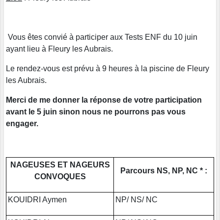
Vous êtes convié à participer aux Tests ENF du 10 juin
ayant lieu à Fleury les Aubrais.
Le rendez-vous est prévu à 9 heures à la piscine de Fleury
les Aubrais.
Merci de me donner la réponse de votre participation
avant le 5 juin sinon nous ne pourrons pas vous
engager.
NAGEUSES ET NAGEURS
Parcours NS, NP, NC * :
CONVOQUES
KOUIDRI Aymen
NP/ NS/ NC