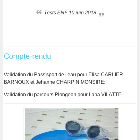
Tests ENF 10 juin 2018
Compte-rendu
Validation du Pass'sport de l'eau pour Elisa CARLIER
BARNOUX et Jehanne CHARPIN MONSIRE;
Validation du parcours Plongeon pour Lana VILATTE