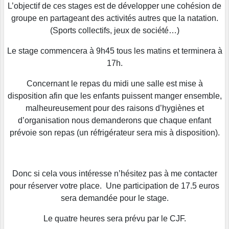
L’objectif de ces stages est de développer une cohésion de
groupe en partageant des activités autres que la natation.
(Sports collectifs, jeux de société…)
Le stage commencera à 9h45 tous les matins et terminera à
17h.
Concernant le repas du midi une salle est mise à
disposition afin que les enfants puissent manger ensemble,
malheureusement pour des raisons d’hygiènes et
d’organisation nous demanderons que chaque enfant
prévoie son repas (un réfrigérateur sera mis à disposition).
Donc si cela vous intéresse n’hésitez pas à me contacter
pour réserver votre place. Une participation de 17.5 euros
sera demandée pour le stage.
Le quatre heures sera prévu par le CJF.