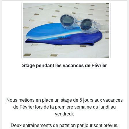
Stage pendant les vacances de Février
Nous mettons en place un stage de 5 jours aux vacances
de Février lors de la première semaine du lundi au
vendredi.
Deux entrainements de natation par jour sont prévus.