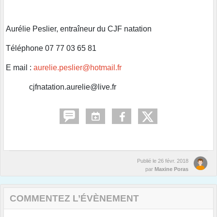
Aurélie Peslier, entraîneur du CJF natation
Téléphone 07 77 03 65 81
E mail :
aurelie.peslier@hotmail.fr
cjfnatation.aurelie@live.fr
Publié le
26 févr. 2018
par
Maxine Poras
COMMENTEZ L’ÉVÈNEMENT