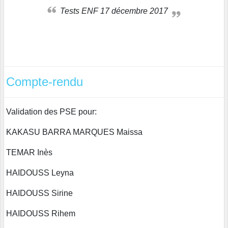
Tests ENF 17 décembre 2017
Compte-rendu
Validation des PSE pour:
KAKASU BARRA MARQUES Maissa
TEMAR Inès
HAIDOUSS Leyna
HAIDOUSS Sirine
HAIDOUSS Rihem