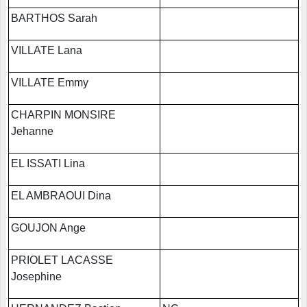
BARTHOS Sarah
VILLATE Lana
VILLATE Emmy
CHARPIN MONSIRE
Jehanne
EL ISSATI Lina
EL AMBRAOUI Dina
GOUJON Ange
PRIOLET LACASSE
Josephine