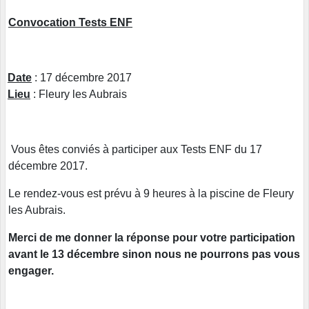
Convocation Tests ENF
Date
: 17 décembre 2017
Lieu
: Fleury les Aubrais
Vous êtes conviés à participer aux Tests ENF du 17
décembre 2017.
Le rendez-vous est prévu à 9 heures à la piscine de Fleury
les Aubrais.
Merci de me donner la réponse pour votre participation
avant le 13 décembre sinon nous ne pourrons pas vous
engager.