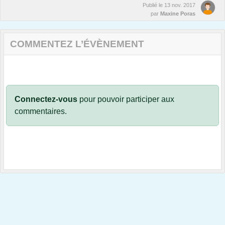
Publié le
13 nov. 2017
par
Maxine Poras
COMMENTEZ L’ÉVÈNEMENT
Connectez-vous
pour pouvoir participer aux
commentaires.