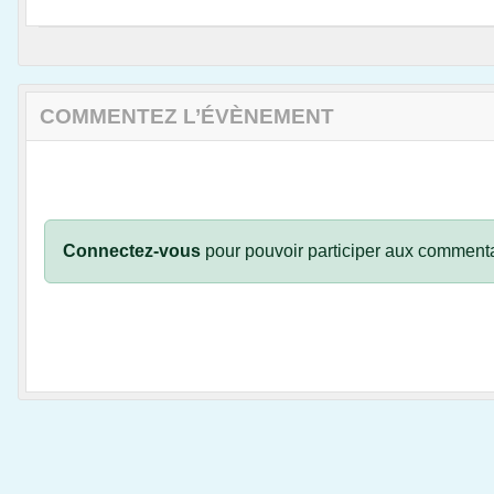
COMMENTEZ L’ÉVÈNEMENT
Connectez-vous
pour pouvoir participer aux commenta