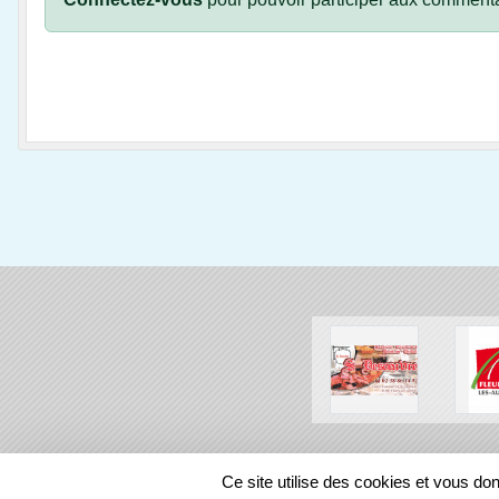
SPORTS
REGIONS
Ce site utilise des cookies et vous do