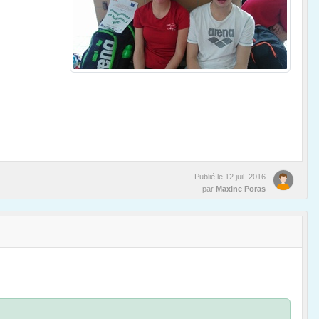
Publié le
12 juil. 2016
par
Maxine Poras