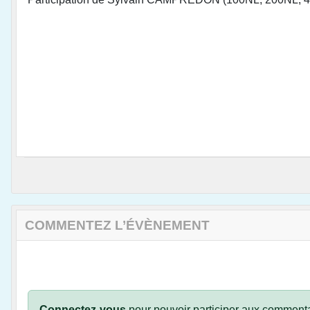
COMMENTEZ L’ÉVÈNEMENT
Connectez-vous
pour pouvoir participer aux commenta