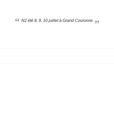
N2 été 8, 9, 10 juillet à Grand Couronne