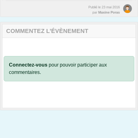
Publié le
23 mai 2016
par
Maxine Poras
COMMENTEZ L’ÉVÈNEMENT
Connectez-vous
pour pouvoir participer aux
commentaires.