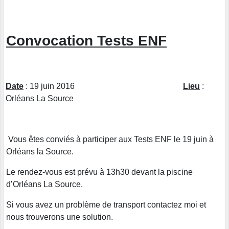
Convocation Tests ENF
Date
: 19 juin 2016
Lieu
:
Orléans La Source
Vous êtes conviés à participer aux Tests ENF le 19 juin à
Orléans la Source.
Le rendez-vous est prévu à 13h30 devant la piscine
d’Orléans La Source.
Si vous avez un problème de transport contactez moi et
nous trouverons une solution.