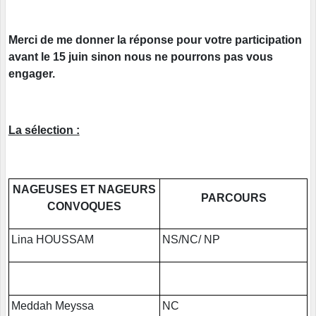
Merci de me donner la réponse pour votre participation
avant le 15 juin sinon nous ne pourrons pas vous
engager.
La sélection :
NAGEUSES ET NAGEURS
PARCOURS
CONVOQUES
Lina HOUSSAM
NS/NC/ NP
Meddah Meyssa
NC