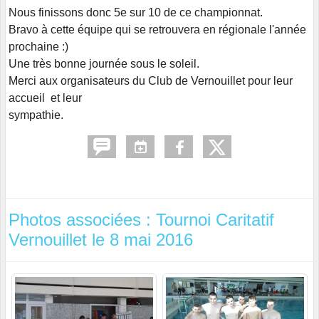
Nous finissons donc 5e sur 10 de ce championnat.
Bravo à cette équipe qui se retrouvera en régionale l'année
prochaine :)
Une très bonne journée sous le soleil.
Merci aux organisateurs du Club de Vernouillet pour leur
accueil et leur
sympathie.
Photos associées : Tournoi Caritatif
Vernouillet le 8 mai 2016