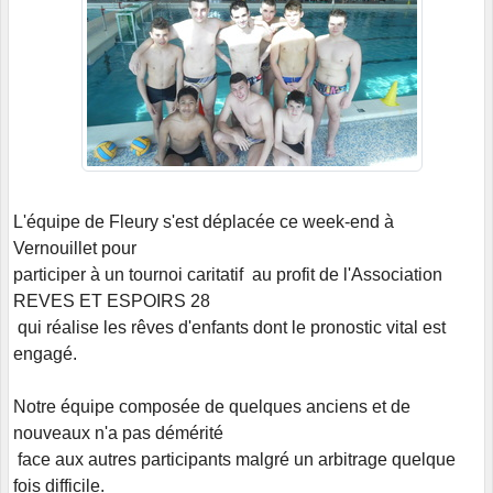
L'équipe de Fleury s'est déplacée ce week-end à
Vernouillet pour
participer à un tournoi caritatif au profit de l'Association
REVES ET ESPOIRS 28
qui réalise les rêves d'enfants dont le pronostic vital est
engagé.
Notre équipe composée de quelques anciens et de
nouveaux n'a pas démérité
face aux autres participants malgré un arbitrage quelque
fois difficile.