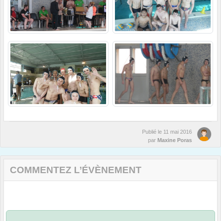
Publié le
11 mai 2016
par
Maxine Poras
COMMENTEZ L’ÉVÈNEMENT