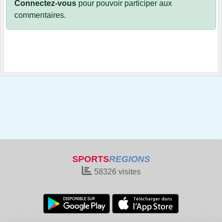
Connectez-vous
pour pouvoir participer aux
commentaires.
SPORTS
REGIONS
58326
visites