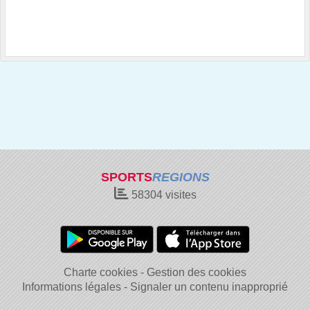
SPORTS
REGIONS
58304
visites
Charte cookies
Gestion des cookies
Informations légales
Signaler un contenu inapproprié