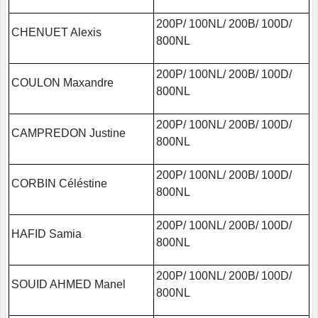
200P/ 100NL/ 200B/ 100D/
CHENUET Alexis
800NL
200P/ 100NL/ 200B/ 100D/
COULON Maxandre
800NL
200P/ 100NL/ 200B/ 100D/
CAMPREDON Justine
800NL
200P/ 100NL/ 200B/ 100D/
CORBIN Céléstine
800NL
200P/ 100NL/ 200B/ 100D/
HAFID Samia
800NL
200P/ 100NL/ 200B/ 100D/
SOUID AHMED Manel
800NL