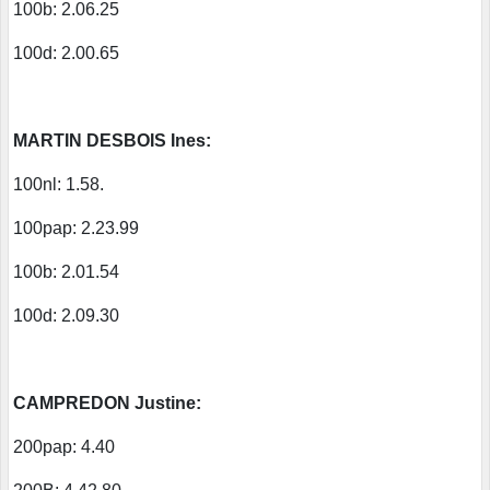
100b: 2.06.25
100d: 2.00.65
MARTIN DESBOIS Ines:
100nl: 1.58.
100pap: 2.23.99
100b: 2.01.54
100d: 2.09.30
CAMPREDON Justine:
200pap: 4.40