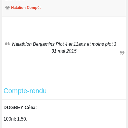
Natation Compét
Natathlon Benjamins Plot 4 et 11ans et moins plot 3
31 mai 2015
Compte-rendu
DOGBEY Célia:
100nl: 1.50.