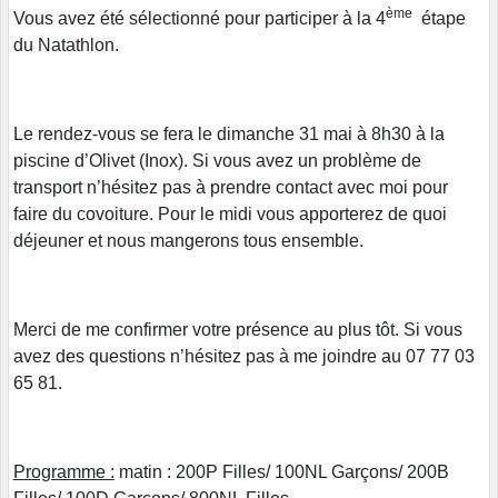
ème
Vous avez été sélectionné pour participer à la 4
étape
du Natathlon.
Le rendez-vous se fera le dimanche 31 mai à 8h30 à la
piscine d’Olivet (Inox). Si vous avez un problème de
transport n’hésitez pas à prendre contact avec moi pour
faire du covoiture. Pour le midi vous apporterez de quoi
déjeuner et nous mangerons tous ensemble.
Merci de me confirmer votre présence au plus tôt. Si vous
avez des questions n’hésitez pas à me joindre au 07 77 03
65 81.
Programme :
matin : 200P Filles/ 100NL Garçons/ 200B