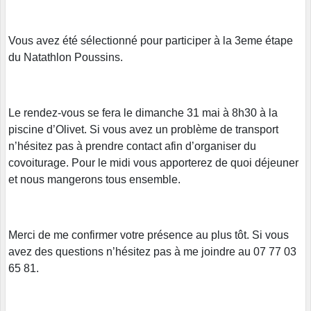
Vous avez été sélectionné pour participer à la 3eme étape
du Natathlon Poussins.
Le rendez-vous se fera le dimanche 31 mai à 8h30 à la
piscine d’Olivet. Si vous avez un problème de transport
n’hésitez pas à prendre contact afin d’organiser du
covoiturage. Pour le midi vous apporterez de quoi déjeuner
et nous mangerons tous ensemble.
Merci de me confirmer votre présence au plus tôt. Si vous
avez des questions n’hésitez pas à me joindre au 07 77 03
65 81.