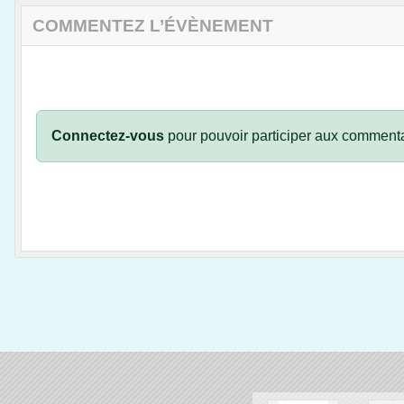
COMMENTEZ L’ÉVÈNEMENT
Connectez-vous
pour pouvoir participer aux commenta