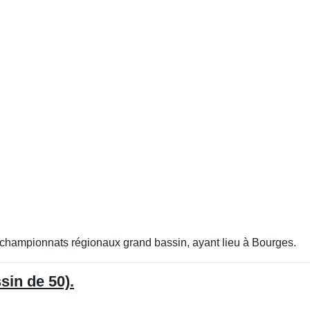
aux championnats régionaux grand bassin, ayant lieu à Bourges.
sin de 50).