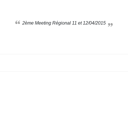
2ème Meeting Régional 11 et 12/04/2015