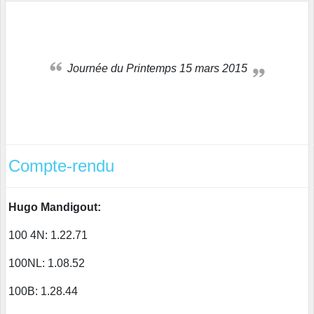
Journée du Printemps 15 mars 2015
Compte-rendu
Hugo Mandigout:
100 4N: 1.22.71
100NL: 1.08.52
100B: 1.28.44