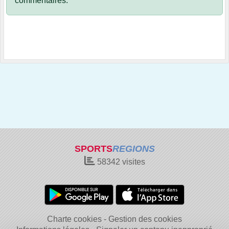
commentaires.
SPORTS
REGIONS
58342
visites
Charte cookies
Gestion des cookies