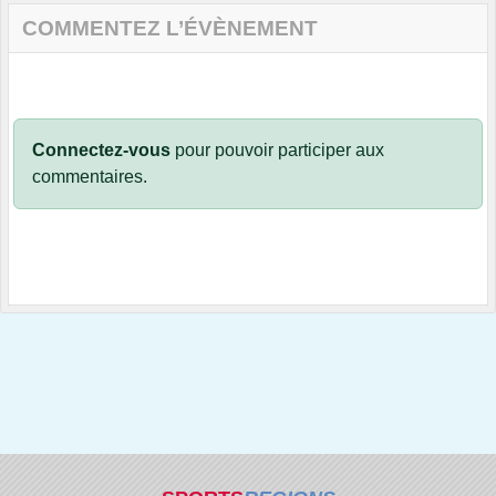
COMMENTEZ L’ÉVÈNEMENT
Connectez-vous
pour pouvoir participer aux
commentaires.