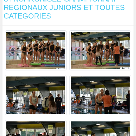
REGIONAUX JUNIORS ET TOUTES
CATEGORIES