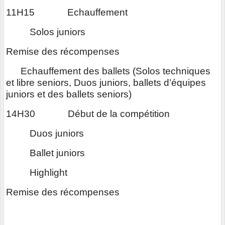
11H15 Echauffement
Solos juniors
Remise des récompenses
chauffement des ballets (Solos techniques
et libre seniors, Duos juniors, ballets d’équipes
juniors et des ballets seniors)
14H30 Début de la compétition
Duos juniors
Ballet juniors
Highlight
Remise des récompenses