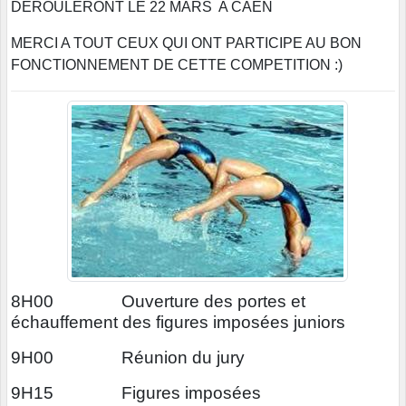
DEROULERONT LE 22 MARS A CAEN
MERCI A TOUT CEUX QUI ONT PARTICIPE AU BON
FONCTIONNEMENT DE CETTE COMPETITION :)
8H00 Ouverture des portes et
échauffement des figures imposées juniors
9H00 Réunion du jury
9H15 Figures imposées