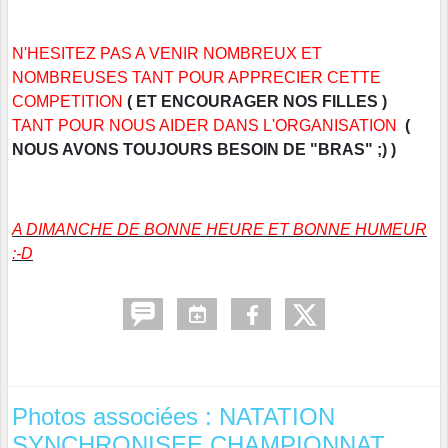
N'HESITEZ PAS A VENIR NOMBREUX ET
NOMBREUSES TANT POUR APPRECIER CETTE
COMPETITION
( ET ENCOURAGER NOS FILLES )
TANT POUR NOUS AIDER DANS L'ORGANISATION
(
NOUS AVONS TOUJOURS BESOIN DE "BRAS" ;) )
A DIMANCHE DE BONNE HEURE ET BONNE HUMEUR
:-D
Photos associées : NATATION
SYNCHRONISEE CHAMPIONNAT