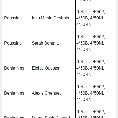
Relais : 4*50P,
Poussins
Ines Martin Desbois
4*50B, 4*50NL,
4*50 4N
Relais : 4*50P,
Poussins
Sarah Bentaja
4*50B, 4*50NL,
4*50 4N
Relais : 4*50P,
Benjamins
Eloise Queston
4*50B, 4*50NL,
4*50 4N
Relais : 4*50P,
Benjamins
Alexis Chenuet
4*50B, 4*50NL,
4*50 4N
Relais : 4*50P,