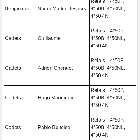
Relais : 4*50P,
Benjamins
Sarah Martin Desbois
4*50B, 4*50NL,
4*50 4N
Relais : 4*50P,
Cadets
Guillaume
4*50B, 4*50NL,
4*50 4N
Relais : 4*50P,
Cadets
Adrien Chenuet
4*50B, 4*50NL,
4*50 4N
Relais : 4*50P,
Cadets
Hugo Mandigout
4*50B, 4*50NL,
4*50 4N
Relais : 4*50P,
Cadets
Pablo Beltoise
4*50B, 4*50NL,
4*50 4N