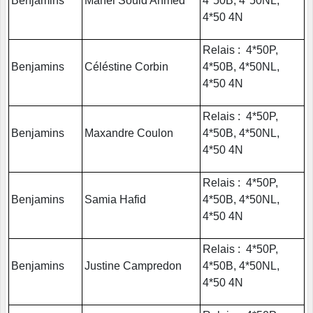
Benjamins
Manel Souid Ahmed
4*50B, 4*50NL,
4*50 4N
Relais : 4*50P,
Benjamins
Céléstine Corbin
4*50B, 4*50NL,
4*50 4N
Relais : 4*50P,
Benjamins
Maxandre Coulon
4*50B, 4*50NL,
4*50 4N
Relais : 4*50P,
Benjamins
Samia Hafid
4*50B, 4*50NL,
4*50 4N
Relais : 4*50P,
Benjamins
Justine Campredon
4*50B, 4*50NL,
4*50 4N