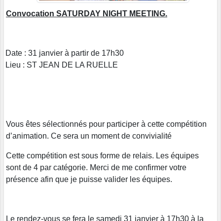
Convocation SATURDAY NIGHT MEETING.
Date : 31 janvier à partir de 17h30
Lieu : ST JEAN DE LA RUELLE
Vous êtes sélectionnés pour participer à cette compétition
d’animation. Ce sera un moment de convivialité
Cette compétition est sous forme de relais. Les équipes
sont de 4 par catégorie. Merci de me confirmer votre
présence afin que je puisse valider les équipes.
Le rendez-vous se fera le samedi 31 janvier à 17h30 à la