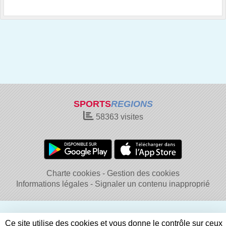
SPORTS
REGIONS
58363
visites
Charte cookies
Gestion des cookies
Informations légales
Signaler un contenu inapproprié
Ce site utilise des cookies et vous donne le contrôle sur ceux