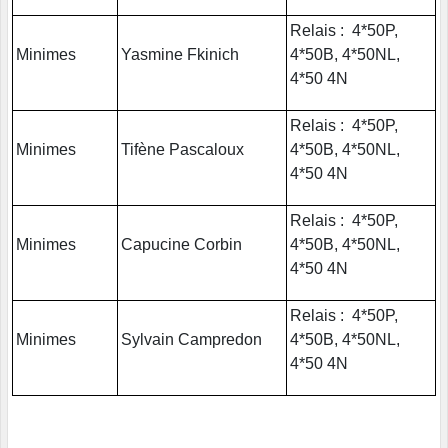
Relais : 4*50P,
Minimes
Yasmine Fkinich
4*50B, 4*50NL,
4*50 4N
Relais : 4*50P,
Minimes
Tifène Pascaloux
4*50B, 4*50NL,
4*50 4N
Relais : 4*50P,
Minimes
Capucine Corbin
4*50B, 4*50NL,
4*50 4N
Relais : 4*50P,
Minimes
Sylvain Campredon
4*50B, 4*50NL,
4*50 4N