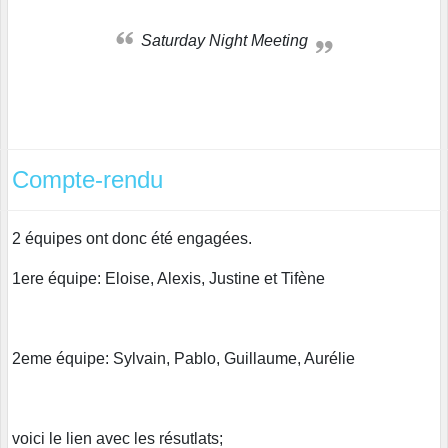
Saturday Night Meeting
Compte-rendu
2 équipes ont donc été engagées.
1ere équipe: Eloise, Alexis, Justine et Tifène
2eme équipe: Sylvain, Pablo, Guillaume, Aurélie
voici le lien avec les résutlats;