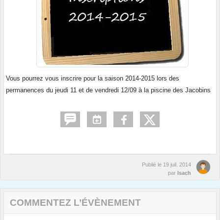
Vous pourrez vous inscrire pour la saison 2014-2015 lors des
permanences du jeudi 11 et de vendredi 12/09 à la piscine des Jacobins
Publié le
19 juil. 2014
par
Isach
COMMENTEZ L’ÉVÈNEMENT