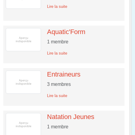
Lire la suite
Aquatic'Form
1
membre
Lire la suite
Entraineurs
3
membres
Lire la suite
Natation Jeunes
1
membre