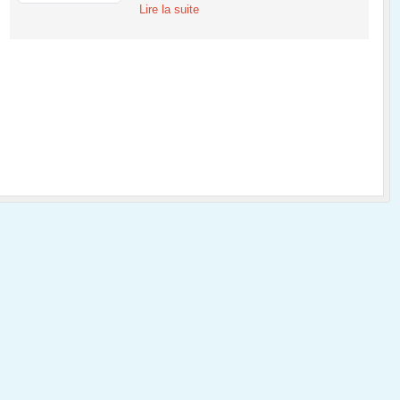
Lire la suite