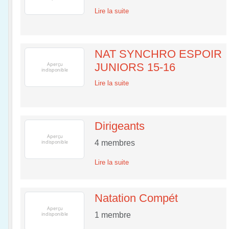
Lire la suite
NAT SYNCHRO ESPOIR
JUNIORS 15-16
Lire la suite
Dirigeants
4
membres
Lire la suite
Natation Compét
1
membre