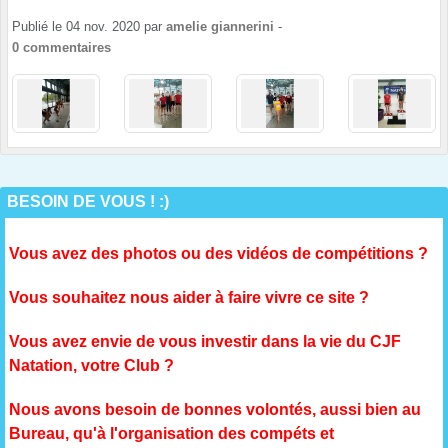
Publié le
04 nov. 2020
par
amelie giannerini
-
0
commentaires
BESOIN DE VOUS ! :)
Vous avez des photos ou des vidéos de compétitions ?
Vous souhaitez nous aider à faire vivre ce site ?
Vous avez envie de vous investir dans la vie du CJF
Natation, votre Club ?
Nous avons besoin de bonnes volontés, aussi bien au
Bureau, qu'à l'organisation des compéts et