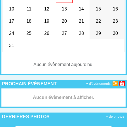
10
11
12
13
14
15
16
17
18
19
20
21
22
23
24
25
26
27
28
29
30
31
Aucun évènement aujourd'hui
PROCHAIN ÉVÈNEMENT
+ d'évènements
Aucun évènement à afficher.
DERNIÈRES PHOTOS
+ de photos