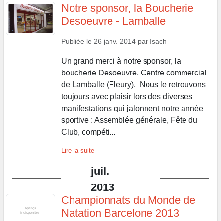
Notre sponsor, la Boucherie
Desoeuvre - Lamballe
Publiée le
26 janv. 2014
par
Isach
Un grand merci à notre sponsor, la
boucherie Desoeuvre, Centre commercial
de Lamballe (Fleury). Nous le retrouvons
toujours avec plaisir lors des diverses
manifestations qui jalonnent notre année
sportive : Assemblée générale, Fête du
Club, compéti...
Lire la suite
juil.
2013
Championnats du Monde de
Natation Barcelone 2013