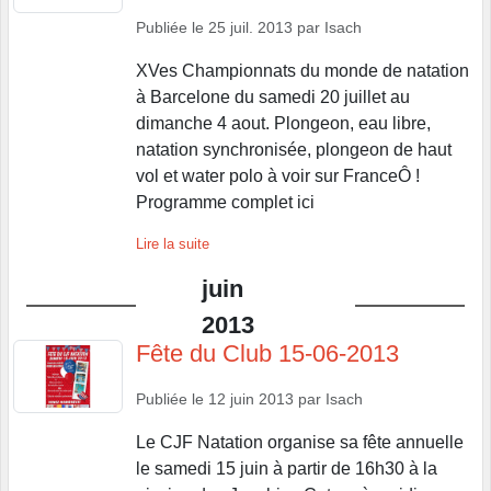
Publiée le
25 juil. 2013
par
Isach
XVes Championnats du monde de natation
à Barcelone du samedi 20 juillet au
dimanche 4 aout. Plongeon, eau libre,
natation synchronisée, plongeon de haut
vol et water polo à voir sur FranceÔ !
Programme complet ici
Lire la suite
juin
2013
Fête du Club 15-06-2013
Publiée le
12 juin 2013
par
Isach
Le CJF Natation organise sa fête annuelle
le samedi 15 juin à partir de 16h30 à la