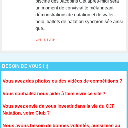
piscine des Jacobins Cet après-midi sera
un moment de convivialité mélangeant
démonstrations de natation et de water-
polo, ballets de natation synchronisée ainsi
que...
Lire la suite
BESOIN DE VOUS ! :)
Vous avez des photos ou des vidéos de compétitions ?
Vous souhaitez nous aider à faire vivre ce site ?
Vous avez envie de vous investir dans la vie du CJF
Natation, votre Club ?
Nous avons besoin de bonnes volontés, aussi bien au